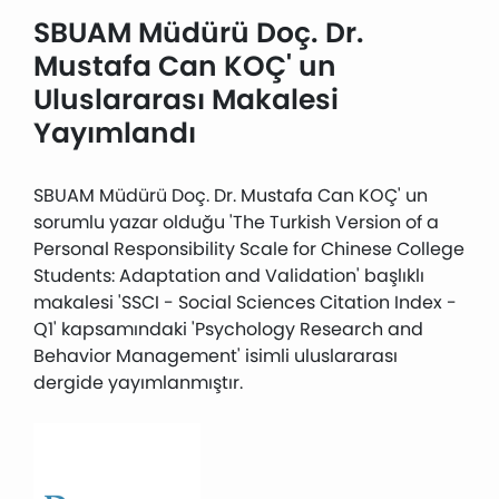
SBUAM Müdürü Doç. Dr.
Mustafa Can KOÇ' un
Uluslararası Makalesi
Yayımlandı
SBUAM Müdürü Doç. Dr. Mustafa Can KOÇ' un
sorumlu yazar olduğu 'The Turkish Version of a
Personal Responsibility Scale for Chinese College
Students: Adaptation and Validation' başlıklı
makalesi 'SSCI - Social Sciences Citation Index -
Q1' kapsamındaki 'Psychology Research and
Behavior Management' isimli uluslararası
dergide yayımlanmıştır.