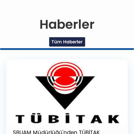
Haberler
Tüm Haberler
SBUAM Müdürlüğü'nden TÜBİTAK