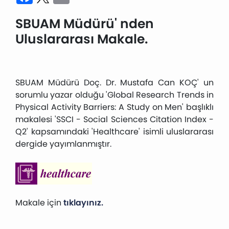
SBUAM Müdürü' nden
Uluslararası Makale.
SBUAM Müdürü Doç. Dr. Mustafa Can KOÇ' un
sorumlu yazar olduğu 'Global Research Trends in
Physical Activity Barriers: A Study on Men' başlıklı
makalesi 'SSCI - Social Sciences Citation Index -
Q2' kapsamındaki 'Healthcare' isimli uluslararası
dergide yayımlanmıştır.
Makale için
tıklayınız.